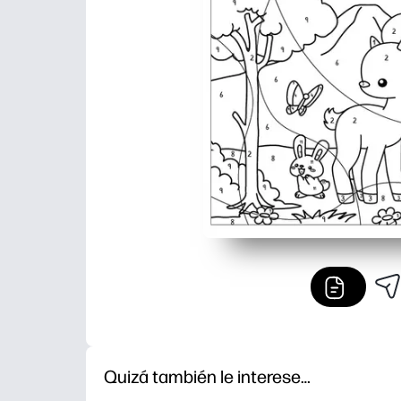
Quizá también le interese…