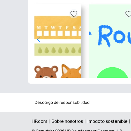
Descargo de responsabilidad
HP.com |
Sobre nosotros |
Impacto sostenible 