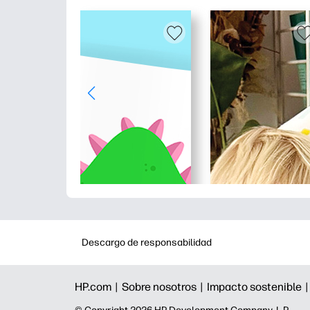
Descargo de responsabilidad
HP.com |
Sobre nosotros |
Impacto sostenible 