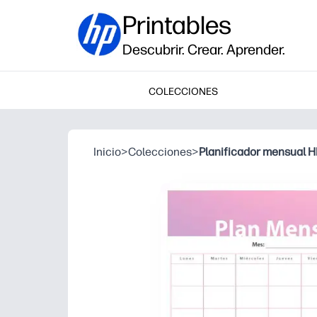
Printables
Descubrir. Crear. Aprender.
COLECCIONES
Inicio
>
Colecciones
>
Planificador mensual H