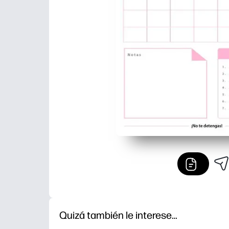
Quizá también le interese…