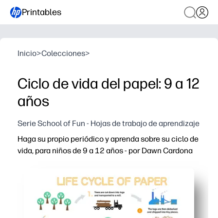
Printables
Inicio
>
Colecciones
>
Ciclo de vida del papel: 9 a 12
años
Serie School of Fun - Hojas de trabajo de aprendizaje
Haga su propio periódico y aprenda sobre su ciclo de
vida, para niños de 9 a 12 años - por Dawn Cardona