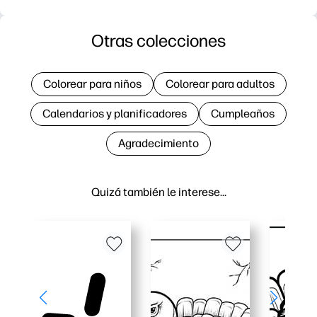
Otras colecciones
Colorear para niños
Colorear para adultos
Calendarios y planificadores
Cumpleaños
Agradecimiento
Quizá también le interese…