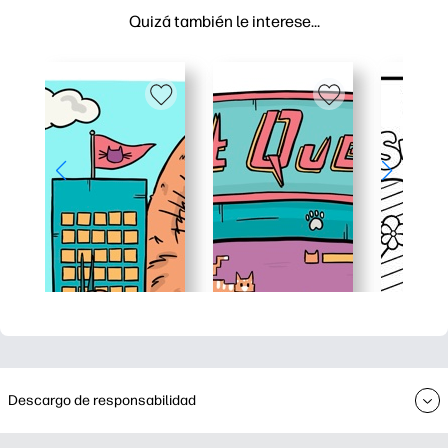
Quizá también le interese…
Descargo de responsabilidad