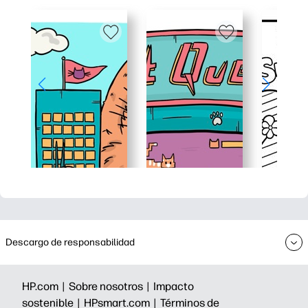
Descargo de responsabilidad
HP.com |
Sobre nosotros |
Impacto
sostenible |
HPsmart.com |
Términos de