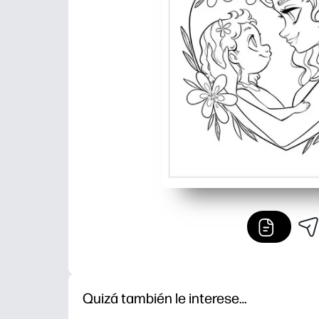
Quizá también le interese…