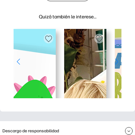
Quizá también le interese…
Descargo de responsabilidad