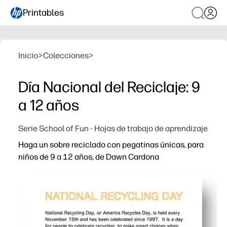
Printables
Inicio
>
Colecciones
>
Día Nacional del Reciclaje: 9
a 12 años
Serie School of Fun - Hojas de trabajo de aprendizaje
Haga un sobre reciclado con pegatinas únicas, para
niños de 9 a 12 años, de Dawn Cardona