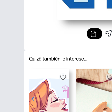
Quizá también le interese…