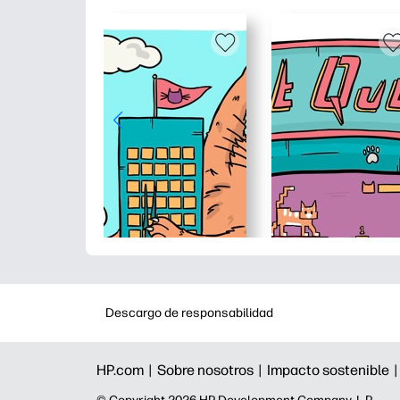
Descargo de responsabilidad
HP.com |
Sobre nosotros |
Impacto sostenible 