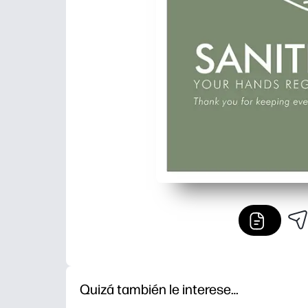
Quizá también le interese…