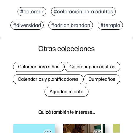
#colorear
#coloración para adultos
#diversidad
#adrian brandon
#terapia
Otras colecciones
Colorear para niños
Colorear para adultos
Calendarios y planificadores
Cumpleaños
Agradecimiento
Quizá también le interese…