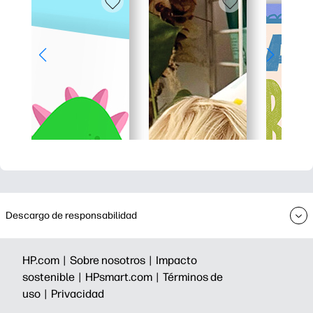
Descargo de responsabilidad
HP.com |
Sobre nosotros |
Impacto
sostenible |
HPsmart.com |
Términos de
uso |
Privacidad