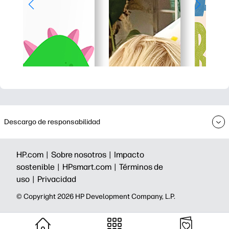
Descargo de responsabilidad
HP.com |
Sobre nosotros |
Impacto
sostenible |
HPsmart.com |
Términos de
uso |
Privacidad
©️ Copyright 2026 HP Development Company, L.P.