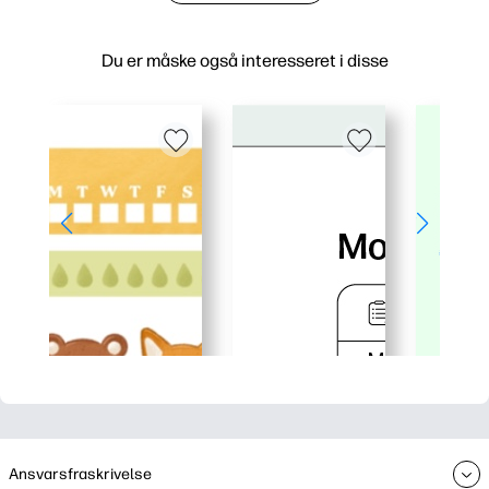
Du er måske også interesseret i disse
Ansvarsfraskrivelse