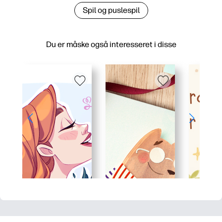
Spil og puslespil
Du er måske også interesseret i disse