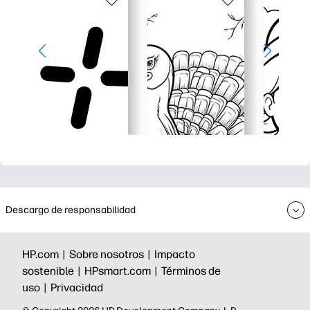
Descargo de responsabilidad
HP.com |
Sobre nosotros |
Impacto
sostenible |
HPsmart.com |
Términos de
uso |
Privacidad