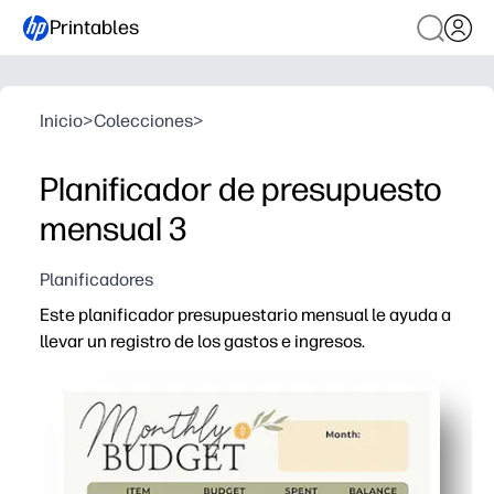
Printables
Inicio
>
Colecciones
>
Planificador de presupuesto
mensual 3
Planificadores
Este planificador presupuestario mensual le ayuda a
llevar un registro de los gastos e ingresos.