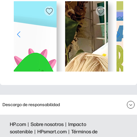
Descargo de responsabilidad
HP.com |
Sobre nosotros |
Impacto
sostenible |
HPsmart.com |
Términos de