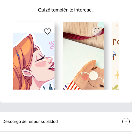
Quizá también le interese…
Descargo de responsabilidad