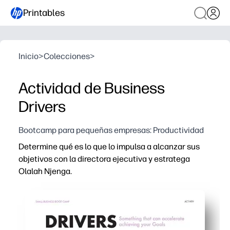
Printables
Inicio
>
Colecciones
>
Actividad de Business
Drivers
Bootcamp para pequeñas empresas: Productividad
Determine qué es lo que lo impulsa a alcanzar sus
objetivos con la directora ejecutiva y estratega
Olalah Njenga.