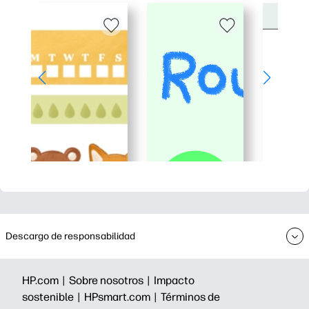
Descargo de responsabilidad
HP.com |
Sobre nosotros |
Impacto
sostenible |
HPsmart.com |
Términos de