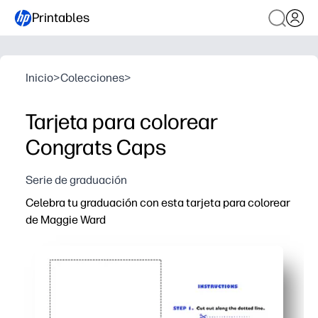
Printables
Inicio
>
Colecciones
>
Tarjeta para colorear
Congrats Caps
Serie de graduación
Celebra tu graduación con esta tarjeta para colorear
de Maggie Ward