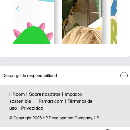
Descargo de responsabilidad
HP.com |
Sobre nosotros |
Impacto
sostenible |
HPsmart.com |
Términos de
uso |
Privacidad
©️ Copyright 2026 HP Development Company, L.P.