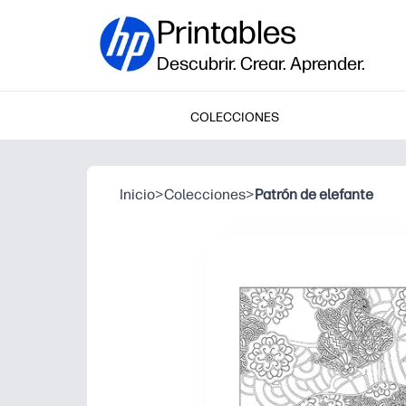
Printables
Descubrir. Crear. Aprender.
COLECCIONES
Inicio
>
Colecciones
>
Patrón de elefante