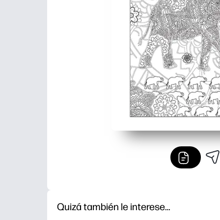
Quizá también le interese…