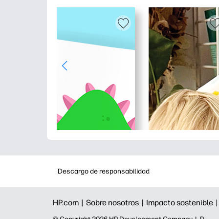
Descargo de responsabilidad
HP.com |
Sobre nosotros |
Impacto sostenible 