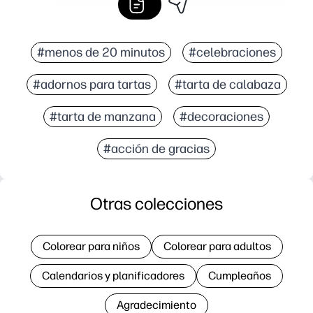
#menos de 20 minutos
#celebraciones
#adornos para tartas
#tarta de calabaza
#tarta de manzana
#decoraciones
#acción de gracias
Otras colecciones
Colorear para niños
Colorear para adultos
Calendarios y planificadores
Cumpleaños
Agradecimiento