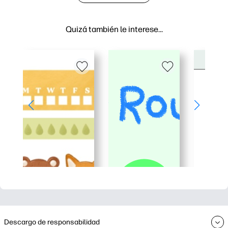
Quizá también le interese…
Descargo de responsabilidad