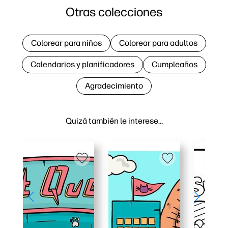
Otras colecciones
Colorear para niños
Colorear para adultos
Calendarios y planificadores
Cumpleaños
Agradecimiento
Quizá también le interese…