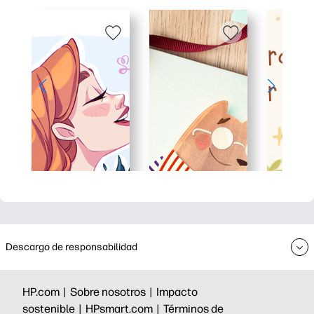
Descargo de responsabilidad
HP.com |
Sobre nosotros |
Impacto
sostenible |
HPsmart.com |
Términos de