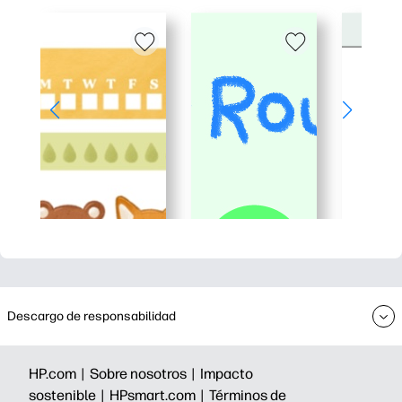
Descargo de responsabilidad
HP.com |
Sobre nosotros |
Impacto
sostenible |
HPsmart.com |
Términos de