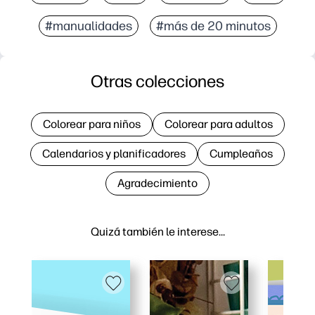
#manualidades
#más de 20 minutos
Otras colecciones
Colorear para niños
Colorear para adultos
Calendarios y planificadores
Cumpleaños
Agradecimiento
Quizá también le interese…