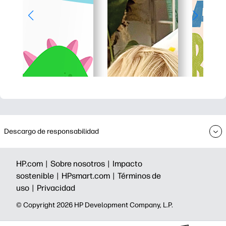
Descargo de responsabilidad
HP.com |
Sobre nosotros |
Impacto
sostenible |
HPsmart.com |
Términos de
uso |
Privacidad
©️ Copyright 2026 HP Development Company, L.P.