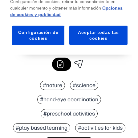
Configuración de cookies, retirar tu consentimiento en
cualquier momento y obtener más información
Opciones
de cookies y publicidad
.
Configuración de
Aceptar todas las
cookies
cookies
#nature
#science
#hand-eye coordination
#preschool activities
#play based learning
#activities for kids