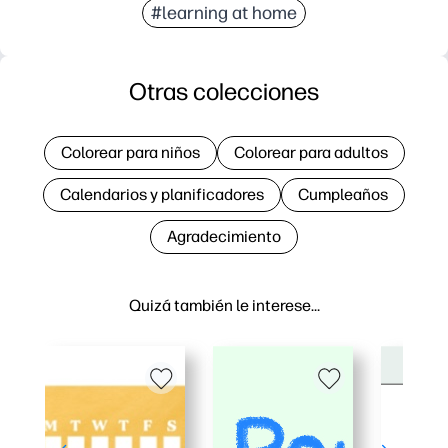
#learning at home
Otras colecciones
Colorear para niños
Colorear para adultos
Calendarios y planificadores
Cumpleaños
Agradecimiento
Quizá también le interese…