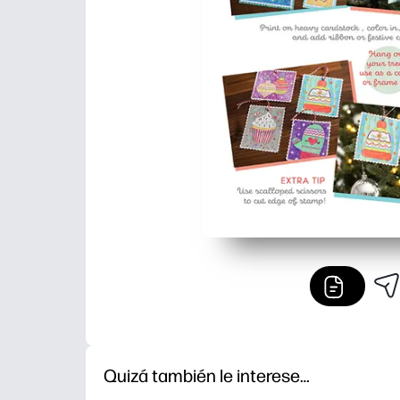
Quizá también le interese…