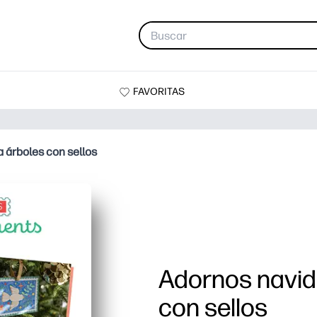
FAVORITAS
 árboles con sellos
Adornos navid
con sellos