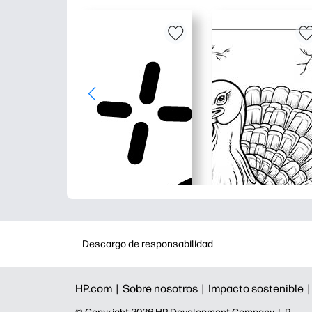
Descargo de responsabilidad
HP.com |
Sobre nosotros |
Impacto sostenible 