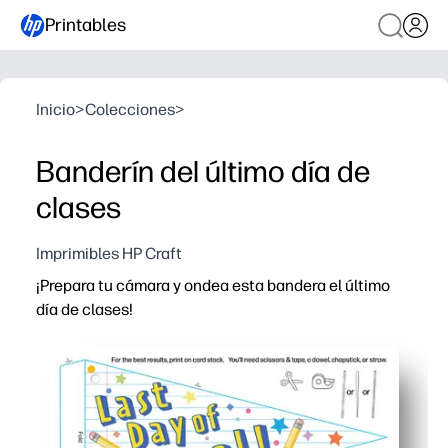
Printables
Inicio
>
Colecciones
>
Banderín del último día de
clases
Imprimibles HP Craft
¡Prepara tu cámara y ondea esta bandera el último
día de clases!