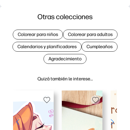
Otras colecciones
Colorear para niños
Colorear para adultos
Calendarios y planificadores
Cumpleaños
Agradecimiento
Quizá también le interese…