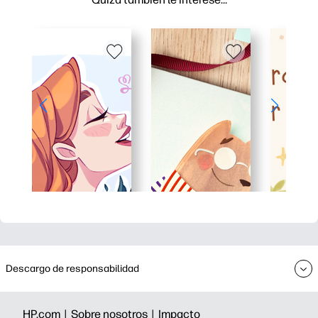
Descargo de responsabilidad
HP.com |
Sobre nosotros |
Impacto