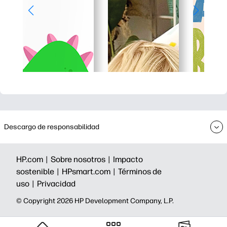
Descargo de responsabilidad
HP.com |
Sobre nosotros |
Impacto
sostenible |
HPsmart.com |
Términos de
uso |
Privacidad
©️ Copyright 2026 HP Development Company, L.P.