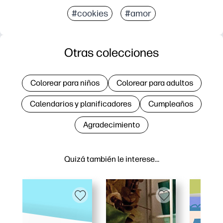
#cookies
#amor
Otras colecciones
Colorear para niños
Colorear para adultos
Calendarios y planificadores
Cumpleaños
Agradecimiento
Quizá también le interese…