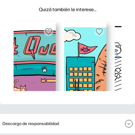
Quizá también le interese…
Descargo de responsabilidad