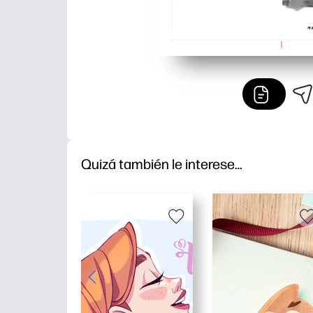
Quizá también le interese…