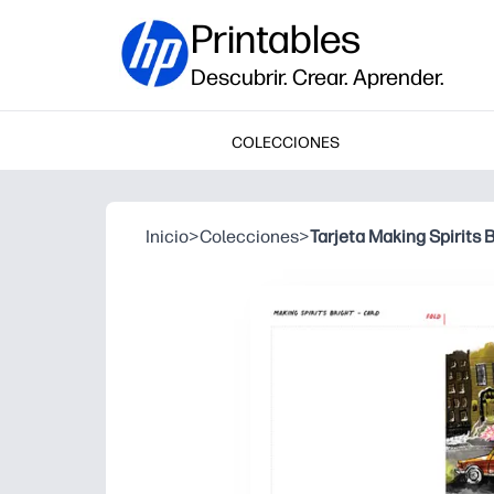
Printables
Descubrir. Crear. Aprender.
COLECCIONES
Inicio
>
Colecciones
>
Tarjeta Making Spirits 