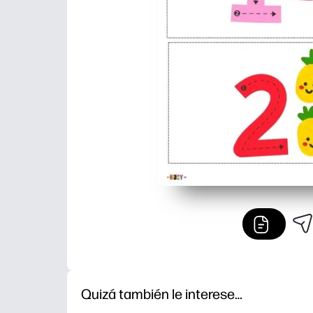
Quizá también le interese…