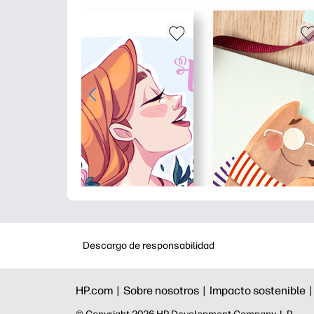
Descargo de responsabilidad
HP.com |
Sobre nosotros |
Impacto sostenible 