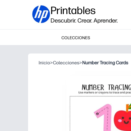
Printables
Descubrir. Crear. Aprender.
COLECCIONES
Inicio
>
Colecciones
>
Number Tracing Cards