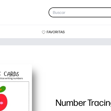
FAVORITAS
Number Tracin