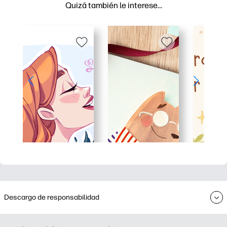
Quizá también le interese…
Descargo de responsabilidad