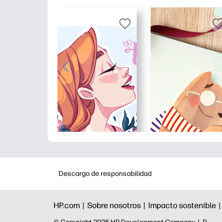
Descargo de responsabilidad
HP.com |
Sobre nosotros |
Impacto sostenible 