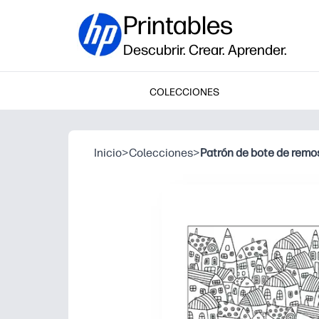
Printables
Descubrir. Crear. Aprender.
COLECCIONES
Inicio
>
Colecciones
>
Patrón de bote de remo