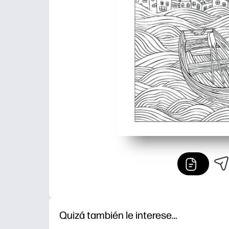
Quizá también le interese…