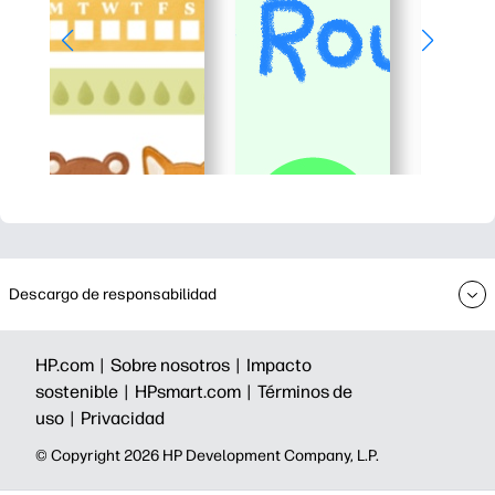
Descargo de responsabilidad
HP.com |
Sobre nosotros |
Impacto
sostenible |
HPsmart.com |
Términos de
uso |
Privacidad
©️ Copyright 2026 HP Development Company, L.P.