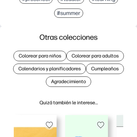
#summer
Otras colecciones
Colorear para niños
Colorear para adultos
Calendarios y planificadores
Cumpleaños
Agradecimiento
Quizá también le interese…