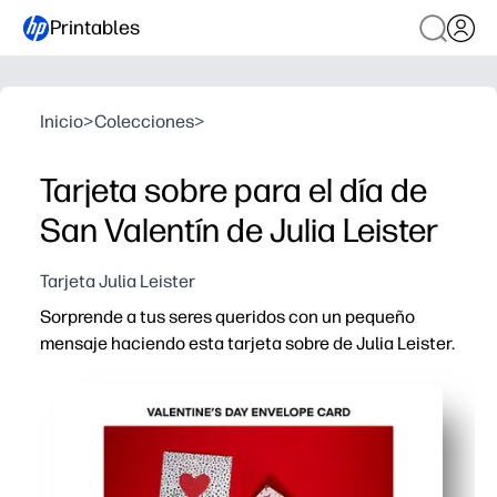
Printables
Inicio
>
Colecciones
>
Tarjeta sobre para el día de
San Valentín de Julia Leister
Tarjeta Julia Leister
Sorprende a tus seres queridos con un pequeño
mensaje haciendo esta tarjeta sobre de Julia Leister.