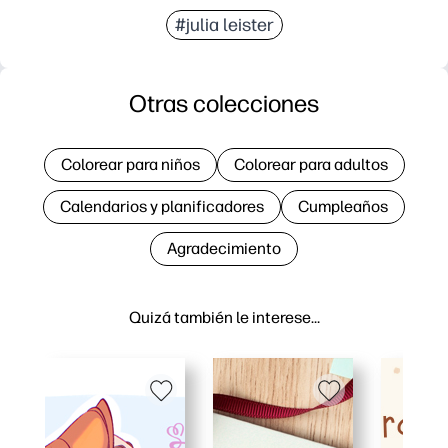
#julia leister
Otras colecciones
Colorear para niños
Colorear para adultos
Calendarios y planificadores
Cumpleaños
Agradecimiento
Quizá también le interese…