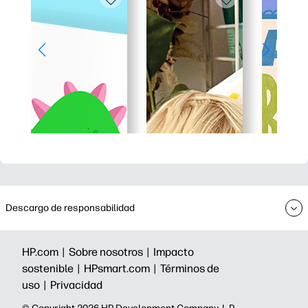
Descargo de responsabilidad
HP.com |
Sobre nosotros |
Impacto
sostenible |
HPsmart.com |
Términos de
uso |
Privacidad