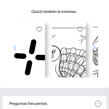
Quizá también le interese…
Preguntas frecuentes