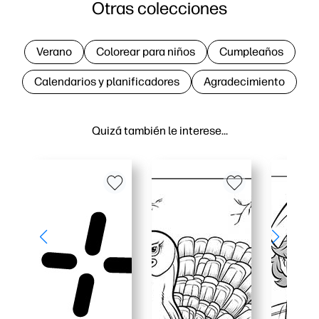
Otras colecciones
Verano
Colorear para niños
Cumpleaños
Calendarios y planificadores
Agradecimiento
Quizá también le interese…