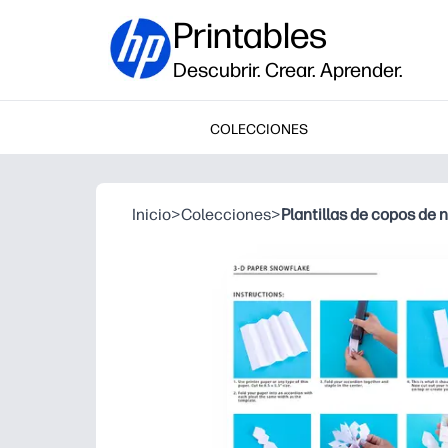
Printables
Descubrir. Crear. Aprender.
COLECCIONES
Inicio
>
Colecciones
>
Plantillas de copos de 