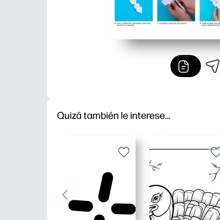
Quizá también le interese…