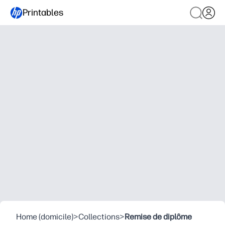
Printables
Home (domicile)
>
Collections
>
Remise de diplôme