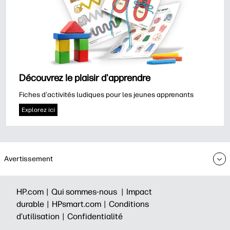
Découvrez le plaisir d'apprendre
Fiches d'activités ludiques pour les jeunes apprenants
Explorez ici
Avertissement
HP.com |
Qui sommes-nous |
Impact
durable |
HPsmart.com |
Conditions
d’utilisation |
Confidentialité