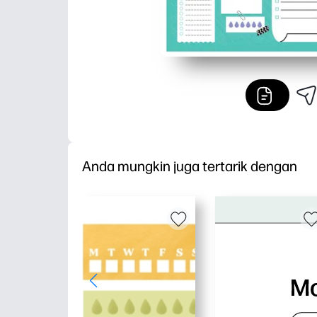
Anda mungkin juga tertarik dengan