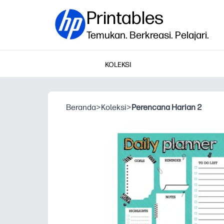
Printables
Temukan. Berkreasi. Pelajari.
KOLEKSI
Beranda
>
Koleksi
>
Perencana Harian 2