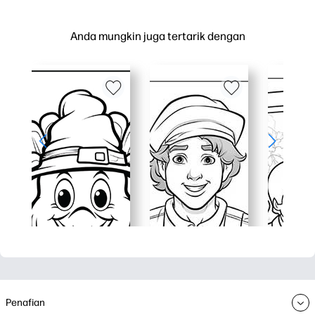
Anda mungkin juga tertarik dengan
Penafian