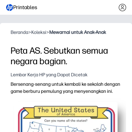
Printables
Beranda
>
Koleksi
>
Mewarnai untuk Anak-Anak
Peta AS. Sebutkan semua
negara bagian.
Lembar Kerja HP yang Dapat Dicetak
Bersenang-senang untuk kembali ke sekolah dengan
game berburu pemulung yang menyenangkan ini.