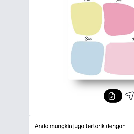
Anda mungkin juga tertarik dengan