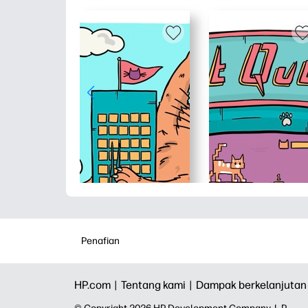
Penafian
HP.com |
Tentang kami |
Dampak berkelanjutan