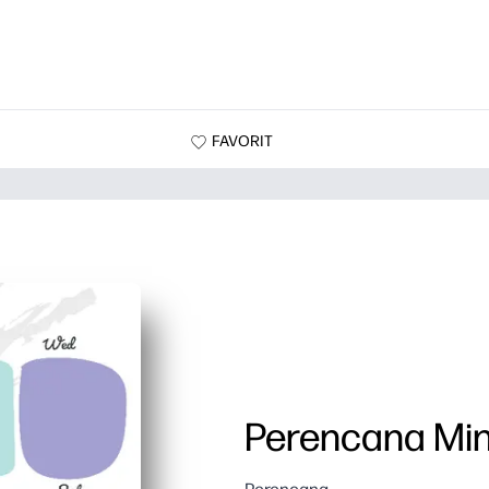
FAVORIT
Perencana Mi