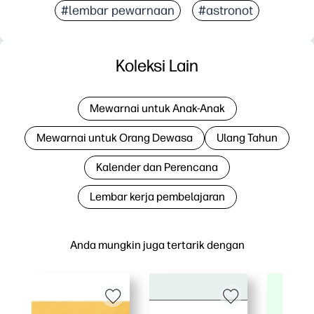
#lembar pewarnaan
#astronot
Koleksi Lain
Mewarnai untuk Anak-Anak
Mewarnai untuk Orang Dewasa
Ulang Tahun
Kalender dan Perencana
Lembar kerja pembelajaran
Anda mungkin juga tertarik dengan