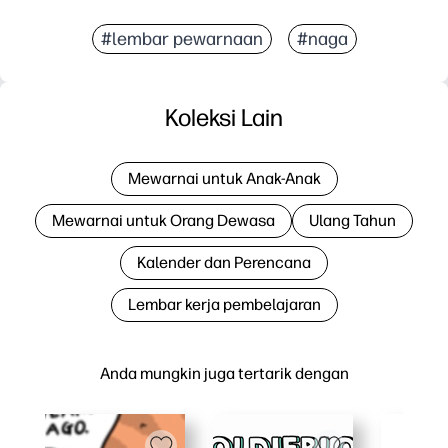
#lembar pewarnaan
#naga
Koleksi Lain
Mewarnai untuk Anak-Anak
Mewarnai untuk Orang Dewasa
Ulang Tahun
Kalender dan Perencana
Lembar kerja pembelajaran
Anda mungkin juga tertarik dengan