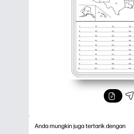
Anda mungkin juga tertarik dengan