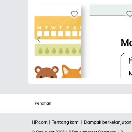
Penafian
HP.com |
Tentang kami |
Dampak berkelanjutan