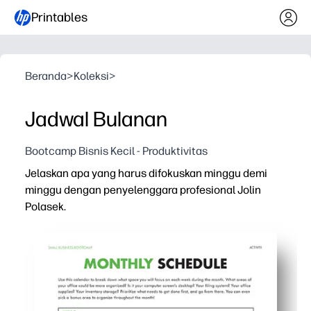
Printables
Beranda
>
Koleksi
>
Jadwal Bulanan
Bootcamp Bisnis Kecil - Produktivitas
Jelaskan apa yang harus difokuskan minggu demi
minggu dengan penyelenggara profesional Jolin
Polasek.