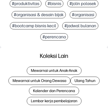
#produktivitas
#bisnis
#jolin polasek
#organisasi & desain bijak
#organisasi
#bootcamp bisnis kecil
#jadwal bulanan
#perencana
Koleksi Lain
Mewarnai untuk Anak-Anak
Mewarnai untuk Orang Dewasa
Ulang Tahun
Kalender dan Perencana
Lembar kerja pembelajaran