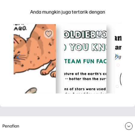
Anda mungkin juga tertarik dengan
Penafian