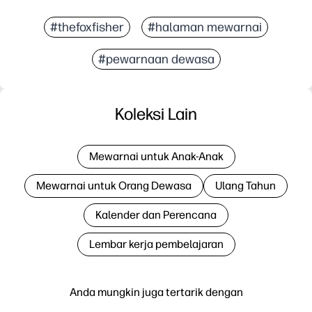
#thefoxfisher
#halaman mewarnai
#pewarnaan dewasa
Koleksi Lain
Mewarnai untuk Anak-Anak
Mewarnai untuk Orang Dewasa
Ulang Tahun
Kalender dan Perencana
Lembar kerja pembelajaran
Anda mungkin juga tertarik dengan