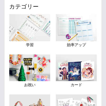
カテゴリー
学習
効率アップ
お祝い
カード