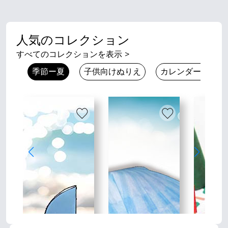
人気のコレクション
すべてのコレクションを表示
>
季節ー夏
子供向けぬりえ
カレンダーとプラ