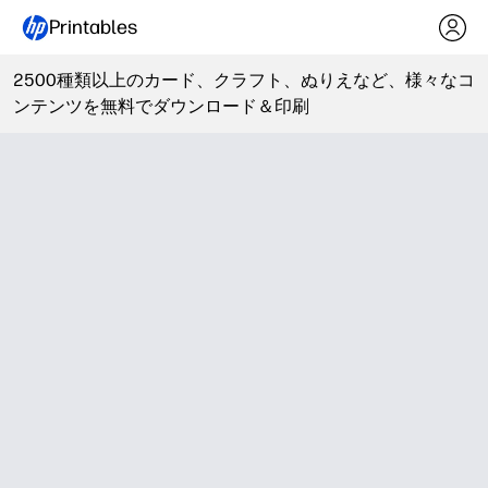
Printables
2500種類以上のカード、クラフト、ぬりえなど、様々なコ
ンテンツを無料でダウンロード＆印刷